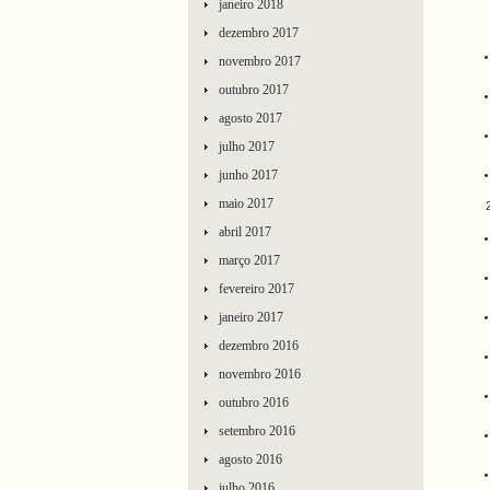
janeiro 2018
dezembro 2017
novembro 2017
outubro 2017
agosto 2017
julho 2017
junho 2017
maio 2017
abril 2017
março 2017
fevereiro 2017
janeiro 2017
dezembro 2016
novembro 2016
outubro 2016
setembro 2016
agosto 2016
julho 2016