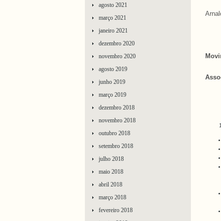
agosto 2021
Arnal
março 2021
janeiro 2021
dezembro 2020
Movi
novembro 2020
agosto 2019
Assoc
junho 2019
março 2019
dezembro 2018
novembro 2018
outubro 2018
setembro 2018
julho 2018
maio 2018
abril 2018
março 2018
fevereiro 2018