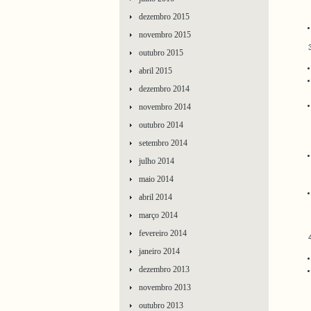
dezembro 2015
novembro 2015
outubro 2015
abril 2015
dezembro 2014
novembro 2014
outubro 2014
setembro 2014
julho 2014
maio 2014
abril 2014
março 2014
fevereiro 2014
janeiro 2014
dezembro 2013
novembro 2013
outubro 2013