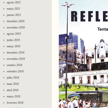
agosto 2021
março 2021
janeiro 2021
dezembro 2020
novembro 2020
agosto 2019
junho 2019
março 2019
dezembro 2018
novembro 2018
outubro 2018
setembro 2018
julho 2018
maio 2018
abril 2018
março 2018
fevereiro 2018