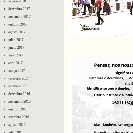
janeiro 2018
dezembro 2017
novembro 2017
outubro 2017
agosto 2017
julho 2017
junho 2017
maio 2017
abril 2017
março 2017
fevereiro 2017
janeiro 2017
dezembro 2016
novembro 2016
outubro 2016
setembro 2016
agosto 2016
julho 2016