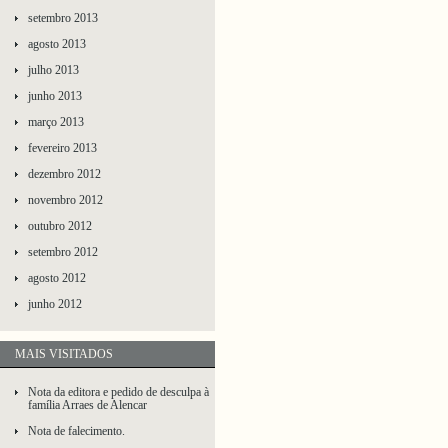
setembro 2013
agosto 2013
julho 2013
junho 2013
março 2013
fevereiro 2013
dezembro 2012
novembro 2012
outubro 2012
setembro 2012
agosto 2012
junho 2012
MAIS VISITADOS
Nota da editora e pedido de desculpa à
família Arraes de Alencar
Nota de falecimento.