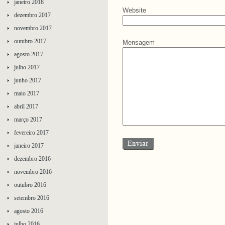
janeiro 2018
Website
dezembro 2017
novembro 2017
outubro 2017
Mensagem
agosto 2017
julho 2017
junho 2017
maio 2017
abril 2017
março 2017
fevereiro 2017
janeiro 2017
dezembro 2016
novembro 2016
outubro 2016
setembro 2016
agosto 2016
julho 2016