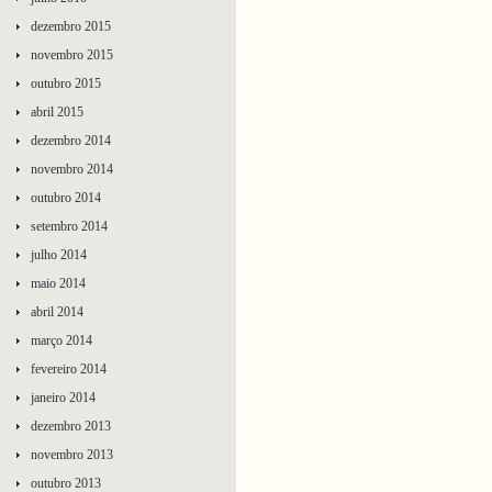
dezembro 2015
novembro 2015
outubro 2015
abril 2015
dezembro 2014
novembro 2014
outubro 2014
setembro 2014
julho 2014
maio 2014
abril 2014
março 2014
fevereiro 2014
janeiro 2014
dezembro 2013
novembro 2013
outubro 2013